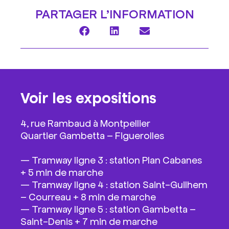
PARTAGER L’INFORMATION
Voir les expositions
4, rue Rambaud à Montpellier
Quartier Gambetta – Figuerolles
—
Tramway ligne 3 : station Plan Cabanes
+ 5 min de marche
—
Tramway ligne 4 : station Saint-Guilhem
– Courreau + 8 min de marche
—
Tramway ligne 5 : station Gambetta –
Saint-Denis + 7 min de marche