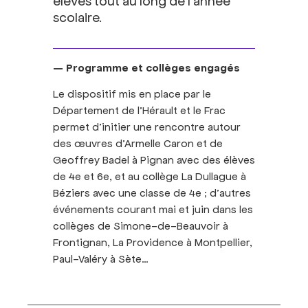
scolaire.
— Programme et collèges engagés
Le dispositif mis en place par le
Département de l’Hérault et le Frac
permet d’initier une rencontre autour
des œuvres d’Armelle Caron et de
Geoffrey Badel à Pignan avec des élèves
de 4e et 6e, et au collège La Dullague à
Béziers avec une classe de 4e ; d’autres
événements courant mai et juin dans les
collèges de Simone-de-Beauvoir à
Frontignan, La Providence à Montpellier,
Paul-Valéry à Sète…