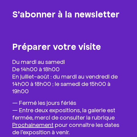
S’abonner à la newsletter
Préparer votre visite
Du mardi au samedi
De 14h00 à 18h00
En juillet-août : du mardi au vendredi de
14h00 à 18h00 ; le samedi de 15h00 à
19h00
—
Fermé les jours fériés
— Entre deux expositions, la galerie est
fermée, merci de consulter la rubrique
Prochainement
pour connaître les dates
de l’exposition à venir.