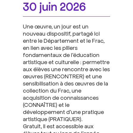
30 juin 2026
Une œuvre, un jour est un
nouveau dispositif, partagé ici
entre le Département et le Frac,
en lien avec les piliers
fondamentaux de l’éducation
artistique et culturelle : permettre
aux élèves une rencontre avec les
œuvres (RENCONTRER) et une
sensibilisation à des œuvres de la
collection du Frac, une
acquisition de connaissances
(CONNAÎTRE) et le
développement d’une pratique
artistique (PRATIQUER).
Gratuit, il est accessible aux
élèves tout au long de l’année