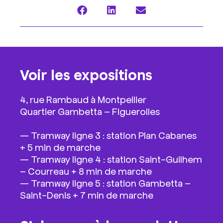
Voir les expositions
4, rue Rambaud à Montpellier
Quartier Gambetta – Figuerolles
—
Tramway ligne 3 : station Plan Cabanes
+ 5 min de marche
—
Tramway ligne 4 : station Saint-Guilhem
– Courreau + 8 min de marche
—
Tramway ligne 5 : station Gambetta –
Saint-Denis + 7 min de marche