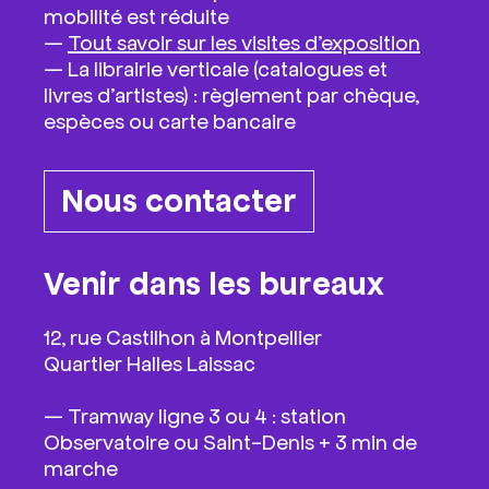
mobilité est réduite
—
Tout savoir sur les visites d’exposition
— La librairie verticale (catalogues et
livres d’artistes) : règlement par chèque,
espèces ou carte bancaire
Nous contacter
Venir dans les bureaux
12, rue Castilhon à Montpellier
Quartier Halles Laissac
— Tramway ligne 3 ou 4 : station
Observatoire ou Saint-Denis + 3 min de
marche