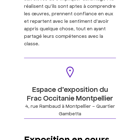
réalisent qu’ils sont aptes à comprendre
les œuvres, prennent confiance en eux
et repartent avec le sentiment d’avoir
appris quelque chose, tout en ayant
partagé leurs compétences avec la
classe.
Espace d’exposition du
Frac Occitanie Montpellier
4, rue Rambaud à Montpellier - Quartier
Gambetta
Exposition en cours