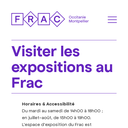
Visiter les
expositions au
Frac
Horaires & Accessibilité
Du mardi au samedi de 14h00 à 18h00 ;
e
n juillet-août, de 15h00 à 19h00.
L’espace d’exposition du Frac est