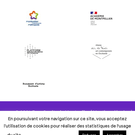
© 2024 Frac Occitanie Montpellier |
Mentions légales
|
En poursuivant votre navigation sur ce site, vous acceptez
Politique de confidentialité
|
Gestion des cookies
l’utilisation de cookies pour réaliser des statistiques de l'usage
du site.
Gestion des cookies