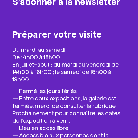
S’abonner à la newsletter
Préparer votre visite
Du mardi au samedi
De 14h00 à 18h00
En juillet-août : du mardi au vendredi de
14h00 à 18h00 ; le samedi de 15h00 à
19h00
—
Fermé les jours fériés
— Entre deux expositions, la galerie est
fermée, merci de consulter la rubrique
Prochainement
pour connaître les dates
de l’exposition à venir.
—
Lieu en accès libre
— Accessible aux personnes dont la