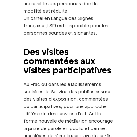
accessible aux personnes dont la
mobilité est réduite.
Un cartel en Langue des Signes
française (LSF) est disponible pour les
personnes sourdes et signantes.
Des visites
commentées aux
visites participatives
Au Frac ou dans les établissements
scolaires, le Service des publics assure
des visites d’exposition, commentées
ou participatives, pour une approche
différente des œuvres d’art. Cette
forme nouvelle de médiation encourage
la prise de parole en public et permet
aux élèves de s’impliquer davantage : ils