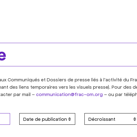
e
ux Communiqués et Dossiers de presse liés à l’activité du Fra
ant des liens temporaires vers les visuels presse). Pour des
acter par mail –
communication@frac-om.org
– ou par télép