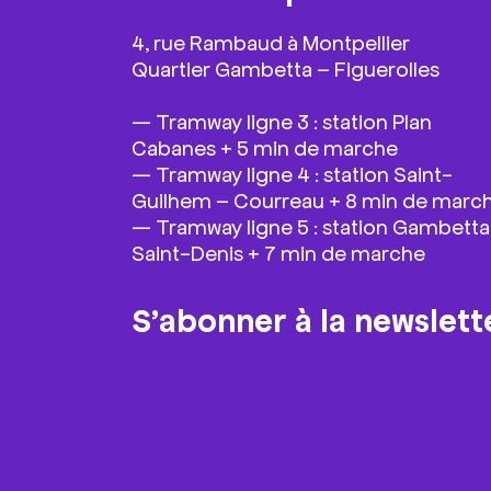
4, rue Rambaud à Montpellier
Quartier Gambetta – Figuerolles
—
Tramway ligne 3 : station Plan
Cabanes + 5 min de marche
—
Tramway ligne 4 : station Saint-
Guilhem – Courreau + 8 min de marc
—
Tramway ligne 5 : station Gambetta
Saint-Denis + 7 min de marche
S’abonner à la newslett