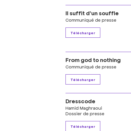
Il suffit d’un souffle
Communiqué de presse
From god to nothing
Communiqué de presse
Dresscode
Hamid Maghraoui
Dossier de presse