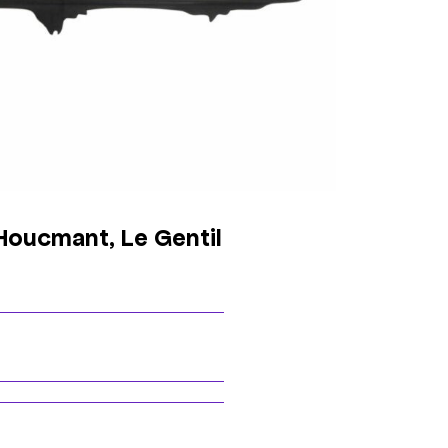
Houcmant, Le Gentil