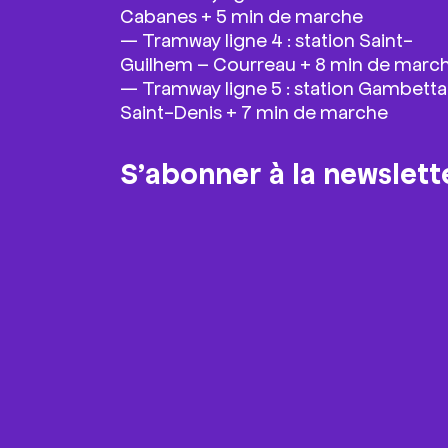
Cabanes + 5 min de marche
—
Tramway ligne 4 : station Saint-
Guilhem – Courreau + 8 min de marc
—
Tramway ligne 5 : station Gambetta
Saint-Denis + 7 min de marche
S’abonner à la newslett