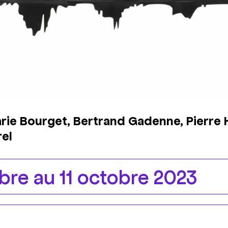
rie Bourget, Bertrand Gadenne, Pierre 
rel
re au 11 octobre 2023