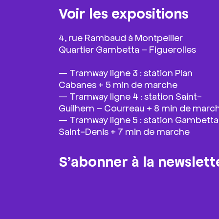
Voir les expositions
4, rue Rambaud à Montpellier
Quartier Gambetta – Figuerolles
—
Tramway ligne 3 : station Plan
Cabanes + 5 min de marche
—
Tramway ligne 4 : station Saint-
Guilhem – Courreau + 8 min de marc
—
Tramway ligne 5 : station Gambetta
Saint-Denis + 7 min de marche
S’abonner à la newslett