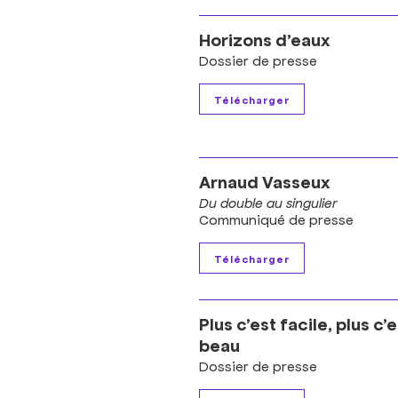
Horizons d’eaux
Dossier de presse
Arnaud Vasseux
Du double au singulier
Communiqué de presse
Plus c’est facile, plus c’
beau
Dossier de presse