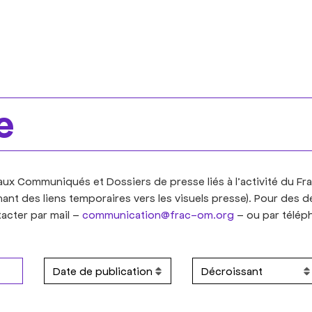
e
ux Communiqués et Dossiers de presse liés à l’activité du Fra
ant des liens temporaires vers les visuels presse). Pour des
acter par mail –
communication@frac-om.org
– ou par télép