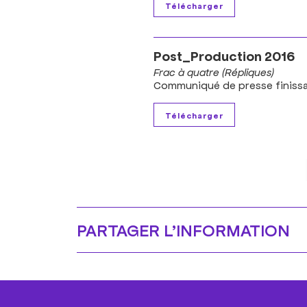
Post_Production 2016
Frac à quatre (Répliques)
Communiqué de presse finiss
PARTAGER L’​INFORMATION