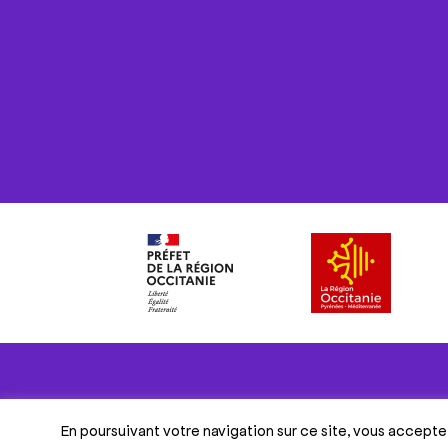
En poursuivant votre navigation sur ce site, vous acceptez 